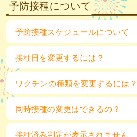
予防接種について
予防接種スケジュールについて
接種日を変更するには？
ワクチンの種類を変更するには
同時接種の変更はできるの？
接種済み判定が表示されません