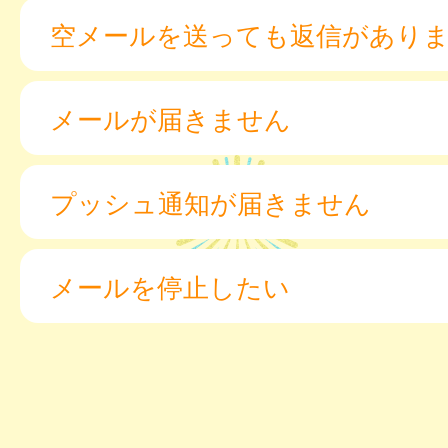
空メールを送っても返信があり
メールが届きません
プッシュ通知が届きません
メールを停止したい