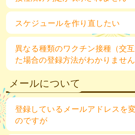
スケジュールを作り直したい
異なる種類のワクチン接種（交互
た場合の登録方法がわかりませ
メールについて
登録しているメールアドレスを
のですが