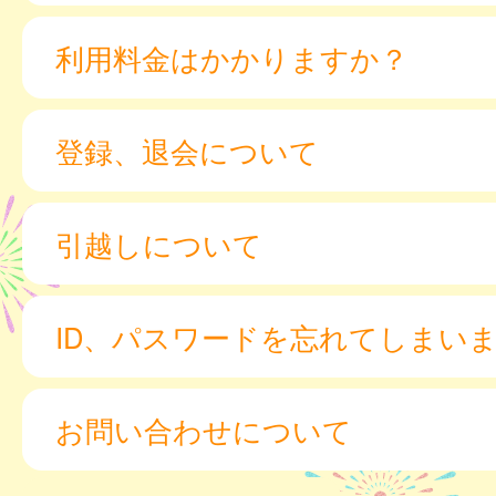
利用料金はかかりますか？
登録、退会について
引越しについて
ID、パスワードを忘れてしまい
お問い合わせについて