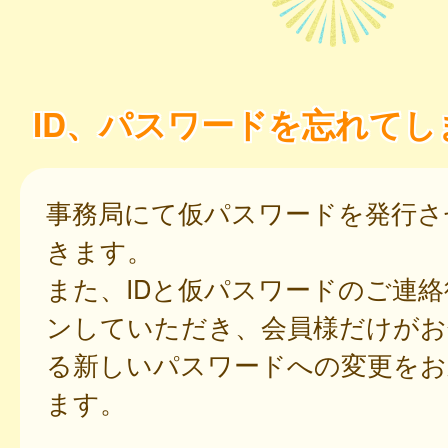
ID、パスワードを忘れてし
事務局にて仮パスワードを発行さ
きます。
また、IDと仮パスワードのご連
ンしていただき、会員様だけがお
る新しいパスワードへの変更をお
ます。