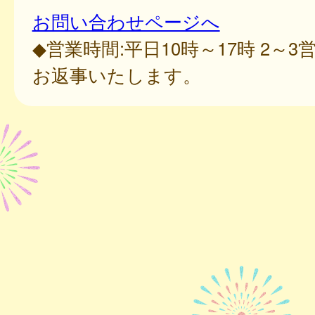
お問い合わせページへ
◆営業時間:平日10時～17時 2～
お返事いたします。