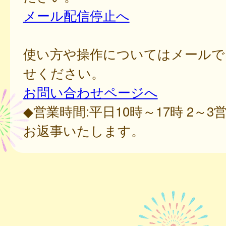
メール配信停止へ
使い方や操作についてはメールで
せください。
お問い合わせページへ
◆営業時間:平日10時～17時 2～
お返事いたします。