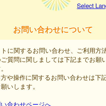
Select La
お問い合わせについて
イトに関するお問い合わせ、ご利用方
のご質問に関しましては下記までお願
す。
い方や操作に関するお問い合わせは下
お願いします。
問い合わせページへ