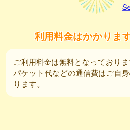
Se
利用料金はかかりま
ご利用料金は無料となっておりま
パケット代などの通信費はご自身
ります。