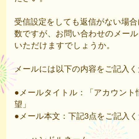
受信設定をしても返信がない場合
数ですが、お問い合わせのメール
いただけますでしょうか。
メールには以下の内容をご記入く
●メールタイトル：「アカウント
望」
●メール本文：下記3点をご記入