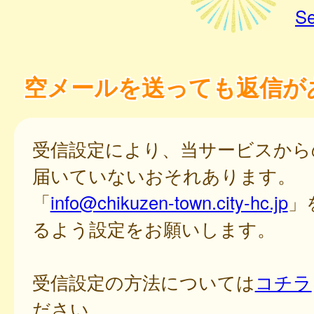
Se
空メールを送っても返信が
受信設定により、当サービスから
届いていないおそれあります。
「
info@chikuzen-town.city-hc.jp
」
るよう設定をお願いします。
受信設定の方法については
コチラ
ださい。