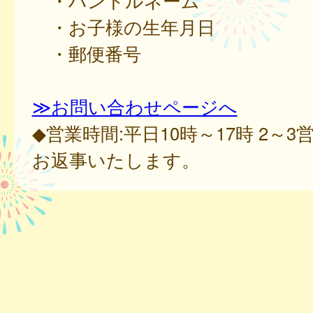
・ハンドルネーム
・お子様の生年月日
・郵便番号
≫お問い合わせページへ
◆営業時間:平日10時～17時 2～
お返事いたします。