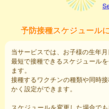
Se
予防接種スケジュール
当サービスでは、お子様の生年月
最短で接種できるスケジュールを
ます。
接種するワクチンの種類や同時接
かく設定ができます。
スケジュールを変更した場合でも