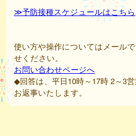
≫予防接種スケジュールはこちら
使い方や操作についてはメールで
せください。
お問い合わせページへ
◆回答は、平日10時～17時 2～3
お返事いたします。