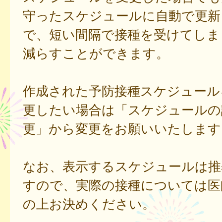
守ったスケジュールに自動で更新
で、短い間隔で接種を受けてしま
減らすことができます。
作成された予防接種スケジュール
更したい場合は「スケジュールの
更」から変更をお願いいたします
なお、表示するスケジュールは推
すので、実際の接種については医
の上お決めください。