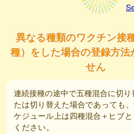
Se
異なる種類のワクチン接
種）をした場合の登録方法
せん
連続接種の途中で五種混合に切り
たは切り替えた場合であっても、
ケジュール上は四種混合＋ヒブと
ください。