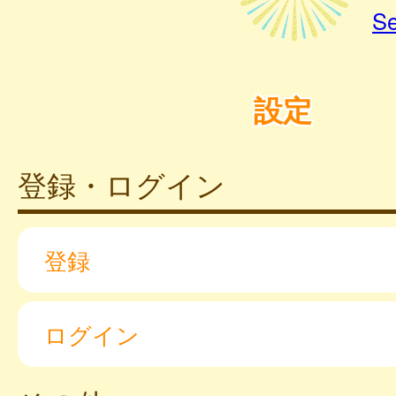
Se
設定
登録・ログイン
登録
ログイン