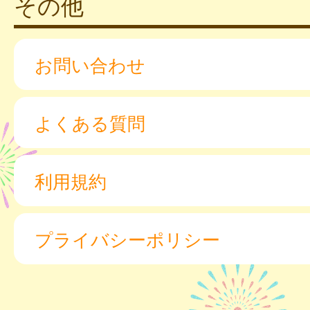
その他
お問い合わせ
よくある質問
利用規約
プライバシーポリシー