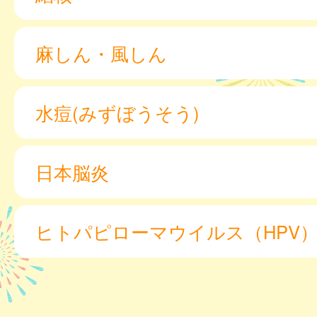
麻しん・風しん
水痘(みずぼうそう)
日本脳炎
ヒトパピローマウイルス（HPV