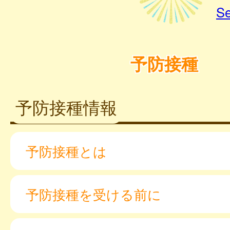
Se
予防接種
予防接種情報
予防接種とは
予防接種を受ける前に