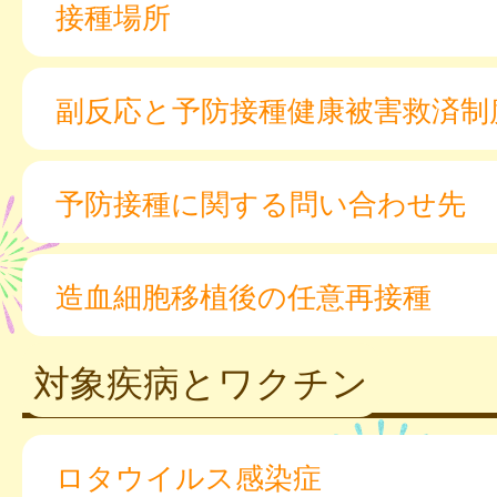
接種場所
副反応と予防接種健康被害救済制
予防接種に関する問い合わせ先
造血細胞移植後の任意再接種
対象疾病とワクチン
ロタウイルス感染症