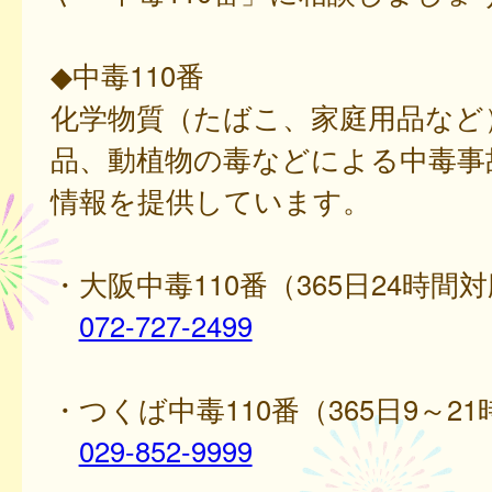
◆中毒110番
化学物質（たばこ、家庭用品など
品、動植物の毒などによる中毒事
情報を提供しています。
・大阪中毒110番（365日24時間
072-727-2499
・つくば中毒110番（365日9～2
029-852-9999