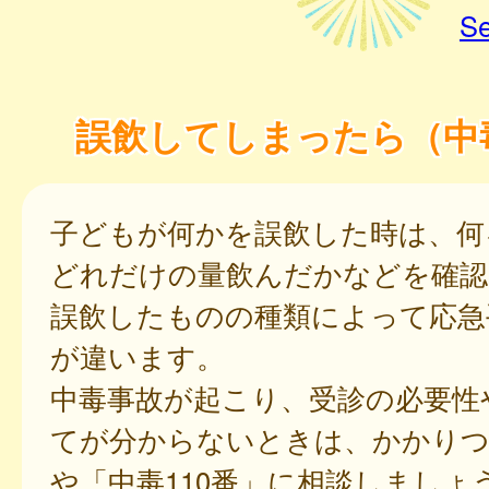
Se
誤飲してしまったら（中
子どもが何かを誤飲した時は、何
どれだけの量飲んだかなどを確認
誤飲したものの種類によって応急
が違います。
中毒事故が起こり、受診の必要性
てが分からないときは、かかりつ
や「中毒110番」に相談しましょ