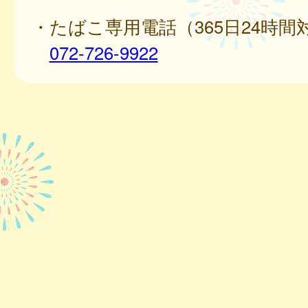
・たばこ専用電話（365日24時間
072-726-9922