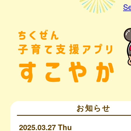
Se
お知らせ
2025.03.27 Thu