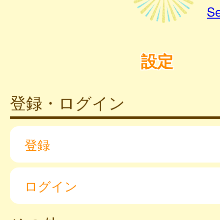
Se
設定
登録・ログイン
登録
ログイン