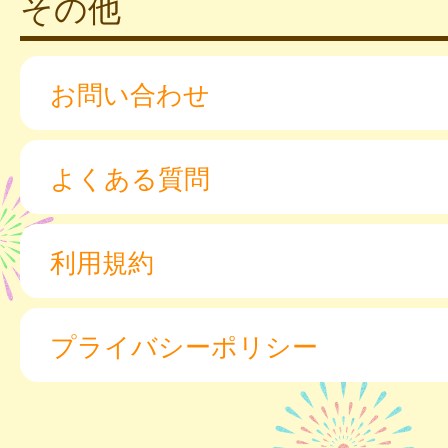
その他
お問い合わせ
よくある質問
利用規約
プライバシーポリシー