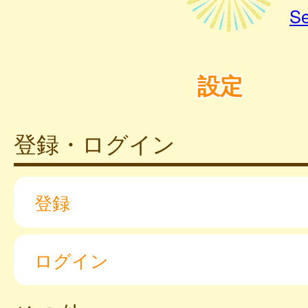
Se
設定
登録・ログイン
登録
ログイン