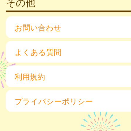
その他
お問い合わせ
よくある質問
利用規約
プライバシーポリシー