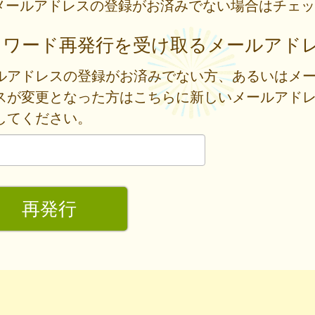
メールアドレスの登録がお済みでない場合はチェッ
スワード再発行を受け取るメールアド
ルアドレスの登録がお済みでない方、あるいはメ
スが変更となった方はこちらに新しいメールアド
してください。