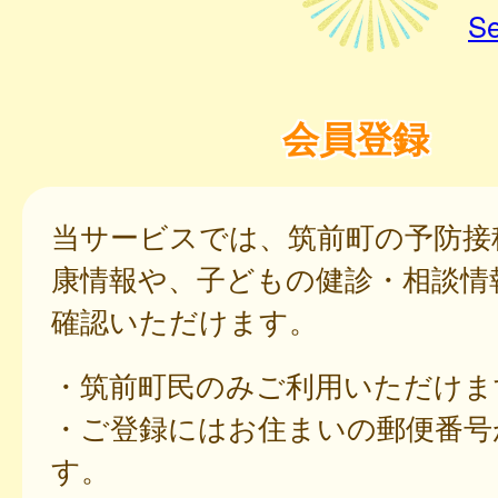
Se
会員登録
当サービスでは、筑前町の予防接
康情報や、子どもの健診・相談情
確認いただけます。
・筑前町民のみご利用いただけま
・ご登録にはお住まいの郵便番号
す。