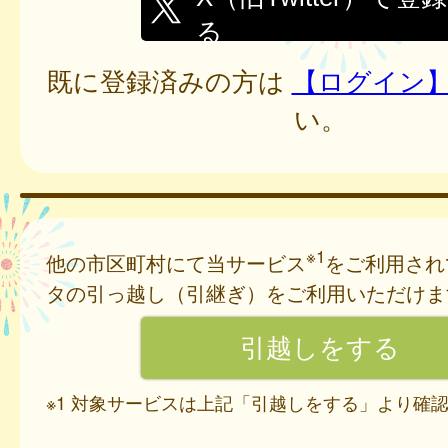
る
既に登録済みの方は
【ログイン
い。
※1
他の市区町村にて当サービス
をご利用され
タの引っ越し（引継ぎ）をご利用いただけま
※1 対象サービスは上記「引越しをする」より確