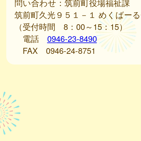
問い合わせ：筑前町役場福祉課
筑前町久光９５１－１ めくばー
（受付時間 8：00～15：15）
電話
0946-23-8490
FAX 0946-24-8751