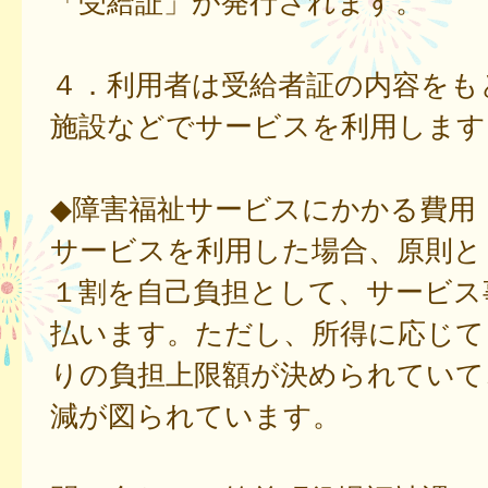
「受給証」が発行されます。
４．利用者は受給者証の内容をも
施設などでサービスを利用します
◆障害福祉サービスにかかる費用
サービスを利用した場合、原則と
１割を自己負担として、サービス
払います。ただし、所得に応じて
りの負担上限額が決められていて
減が図られています。