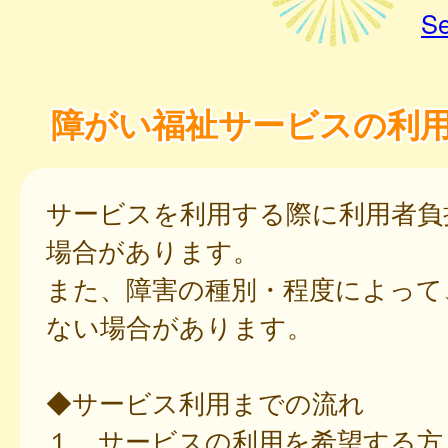
Se
障がい福祉サービスの利
サービスを利用する際に利用者負
場合があります。
また、障害の種別・程度によって
ない場合があります。
◆サービス利用までの流れ
１．サービスの利用を希望する方