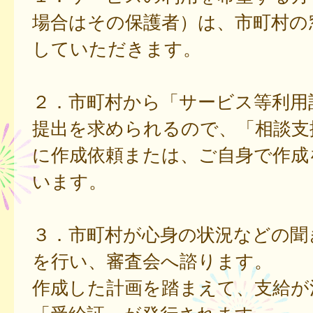
場合はその保護者）は、市町村の
していただきます。
２．市町村から「サービス等利用
提出を求められるので、「相談支
に作成依頼または、ご自身で作成
います。
３．市町村が心身の状況などの聞
を行い、審査会へ諮ります。
作成した計画を踏まえて、支給が