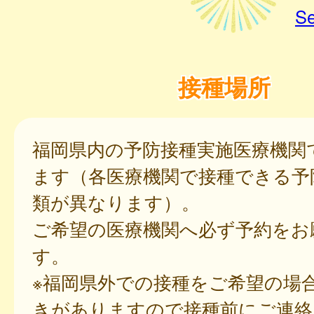
Se
接種場所
福岡県内の予防接種実施医療機関
ます（各医療機関で接種できる予
類が異なります）。
ご希望の医療機関へ必ず予約をお
す。
※福岡県外での接種をご希望の場
きがありますので接種前にご連絡