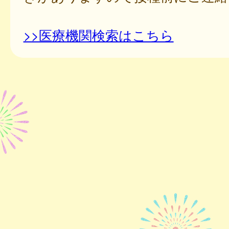
>>医療機関検索はこちら