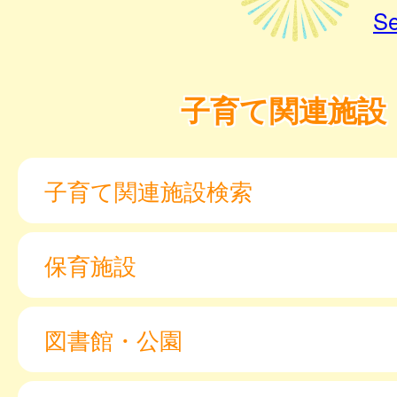
Se
子育て関連施設
子育て関連施設検索
保育施設
図書館・公園