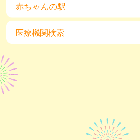
赤ちゃんの駅
医療機関検索