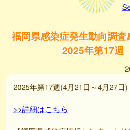
Se
福岡県感染症発生動向調査
2025年第17週
2
2025年第17週(4月21日～4月27日)
>>詳細はこちら