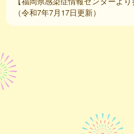
【福岡県感染症情報センターより
（令和7年7月17日更新）