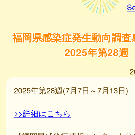
Se
福岡県感染症発生動向調査
2025年第28週
2
2025年第28週(7月7日～7月13日)
>>詳細はこちら