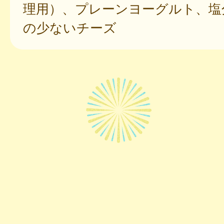
理用）、プレーンヨーグルト、塩
の少ないチーズ