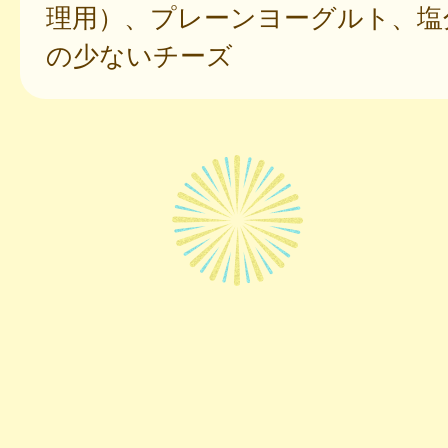
理用）、プレーンヨーグルト、塩
の少ないチーズ