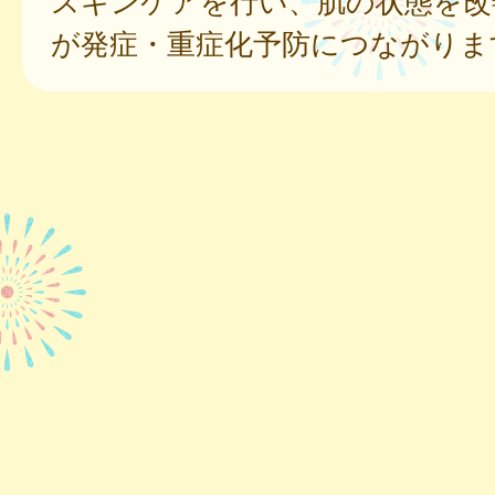
スキンケアを行い、肌の状態を改
が発症・重症化予防につながりま