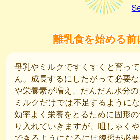
Se
離乳食を始める前
母乳やミルクですくすくと育って
ん。成長するにしたがって必要な
や栄養素が増え、だんだん水分の
ミルクだけでは不足するように
効率よく栄養をとるために固形の
り入れていきますが、咀しゃくや
できるようになるには練習が必要