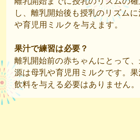
離乳開始までに授乳のリズムの確
し、離乳開始後も授乳のリズムに
や育児用ミルクを与えます。
果汁で練習は必要？
離乳開始前の赤ちゃんにとって、
源は母乳や育児用ミルクです。果
飲料を与える必要はありません。