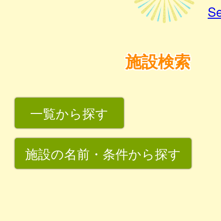
Se
施設検索
一覧から探す
施設の名前・条件から探す