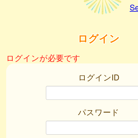
Se
ログイン
ログインが必要です
ログインID
パスワード