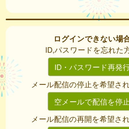
ログインできない場
ID,パスワードを忘れた
ID・パスワード再発
メール配信の停止を希望さ
空メールで配信を停
メール配信の再開を希望さ