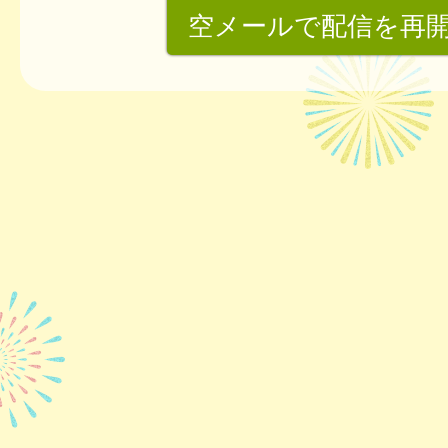
空メールで配信を再