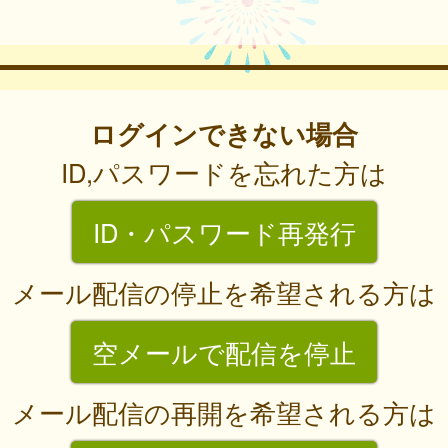
ログインできない場合
ID,パスワードを忘れた方は
ID・パスワード再発行
メール配信の停止を希望される方は
空メールで配信を停止
メール配信の再開を希望される方は