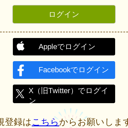
Appleでログイン
Facebookでログイン
X（旧Twitter）でログイ
ン
規登録は
こちら
からお願いしま