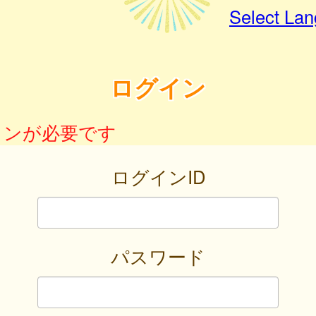
Select La
ログイン
インが必要です
ログインID
パスワード