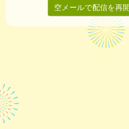
空メールで配信を再