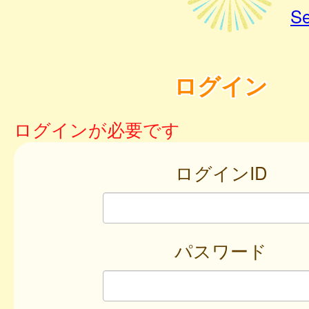
Se
ログイン
ログインが必要です
ログインID
パスワード