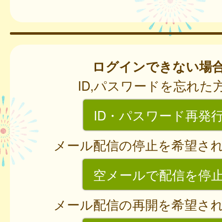
ログインできない場
ID,パスワードを忘れた
ID・パスワード再発
メール配信の停止を希望さ
空メールで配信を停
メール配信の再開を希望さ