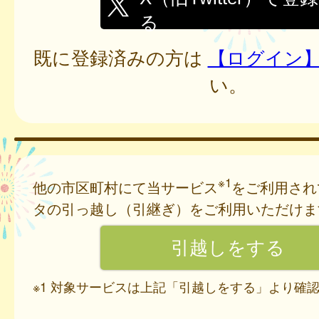
る
既に登録済みの方は
【ログイン
い。
※1
他の市区町村にて当サービス
をご利用され
タの引っ越し（引継ぎ）をご利用いただけま
※1 対象サービスは上記「引越しをする」より確