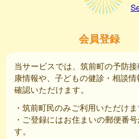
Se
会員登録
当サービスでは、筑前町の予防接
康情報や、子どもの健診・相談情
確認いただけます。
・筑前町民のみご利用いただけま
・ご登録にはお住まいの郵便番号
す。